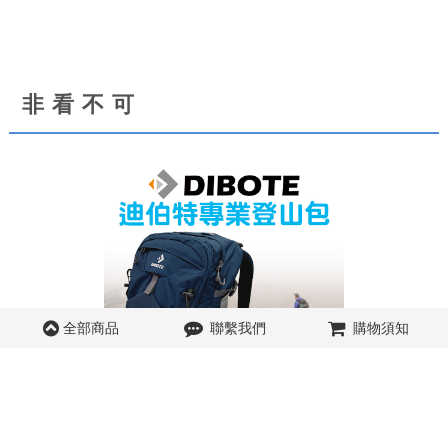
非看不可
全部商品
聯繫我們
購物須知