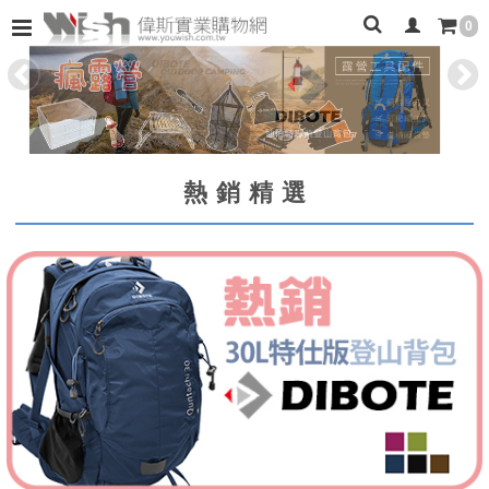
0
熱銷精選