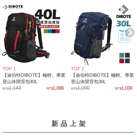
TOP 1
TOP 2
【迪伯特DIBOTE】極輕。專業
【迪伯特DIBOTE】極輕。專業
登山休閒背包40L
登山休閒背包30L
1,143
1,086
1,090
1,036
新品上架