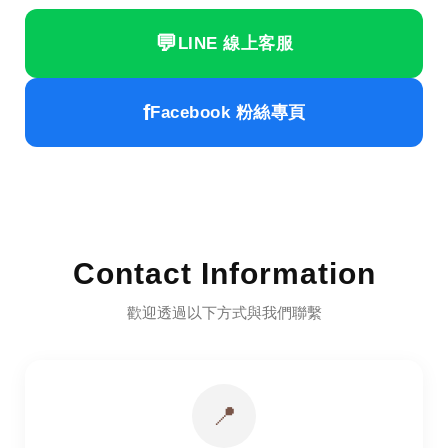
💬
LINE 線上客服
f
Facebook 粉絲專頁
Contact Information
歡迎透過以下方式與我們聯繫
📍