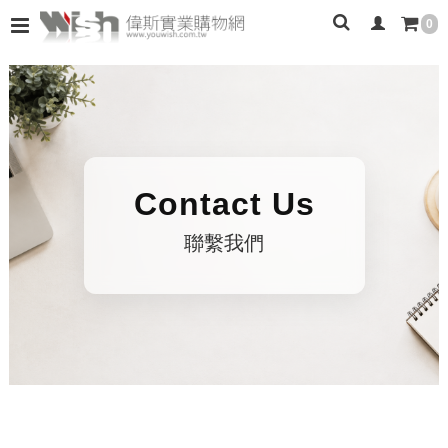
0
Contact Us
聯繫我們